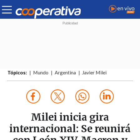
Tópicos:
Mundo
Argentina
Javier Milei
Milei inicia gira
internacional: Se reunirá