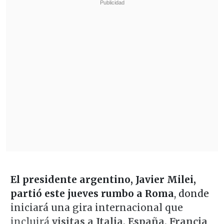
El presidente argentino, Javier Milei,
partió este jueves rumbo a Roma
, donde
iniciará una gira internacional que
incluirá
visitas a Italia, España, Francia