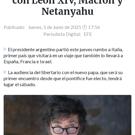
con León XIV, Macron y
Netanyahu
Publicado: Jueves, 5 de Junio de 2025 🕐 17:56
Periodista Digital:
EFE
El presidente argentino partió este jueves rumbo a Italia,
primer país que visitará en un viaje que también lo llevará a
España, Francia e Israel.
La audiencia del libertario con el nuevo papa, que será su
primer encuentro desde que el pontífice fue electo, tendrá
lugar el sábado.