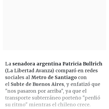
La
senadora argentina Patricia Bullrich
(La Libertad Avanza) comparó en redes
sociales al
Metro de Santiago
con
el
Subte de Buenos Aires
, y enfatizó que
"nos pasaron por arriba", ya que el
transporte subterráneo porteño "perdió
su ritmo" mientras el chileno crece.