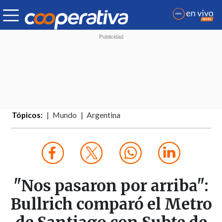
Tópicos:
Mundo
Argentina
"Nos pasaron por arriba":
Bullrich comparó el Metro