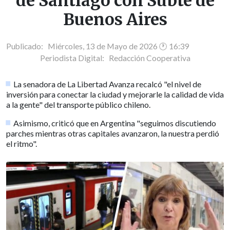
de Santiago con Subte de
Buenos Aires
Publicado: Miércoles, 13 de Mayo de 2026 🕐 16:39
Periodista Digital:
Redacción Cooperativa
La senadora de La Libertad Avanza recalcó "el nivel de
inversión para conectar la ciudad y mejorarle la calidad de vida
a la gente" del transporte público chileno.
Asimismo, criticó que en Argentina "seguimos discutiendo
parches mientras otras capitales avanzaron, la nuestra perdió
el ritmo".