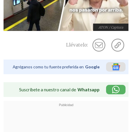
ATON / Captura
Llévatelo:
Agréganos como tu fuente preferida en
Google
Suscríbete a nuestro canal de
Whatsapp