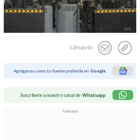
EFE
Llévatelo:
Agréganos como tu fuente preferida en
Google
Suscríbete a nuestro canal de
Whatsapp