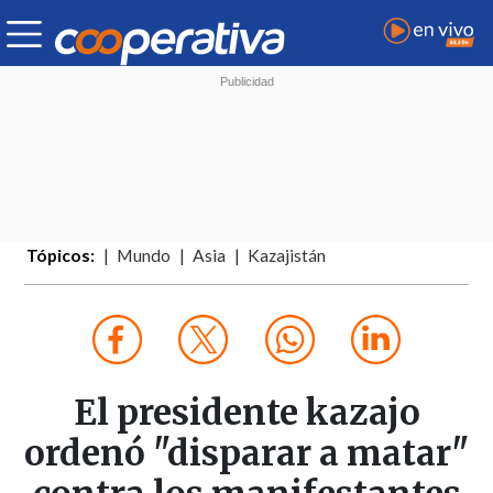
Tópicos:
Mundo
Asia
Kazajistán
El presidente kazajo
ordenó "disparar a matar"