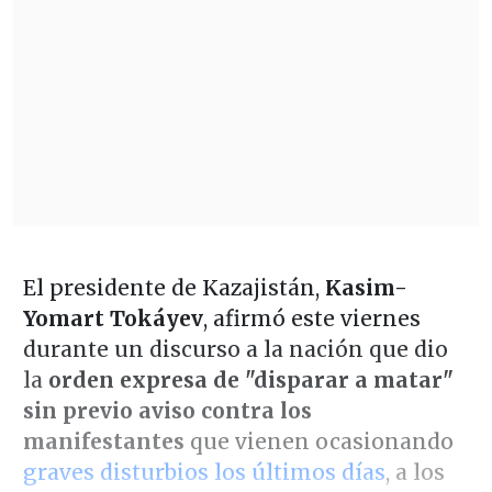
El presidente de Kazajistán,
Kasim-
Yomart Tokáyev
, afirmó este viernes
durante un discurso a la nación que dio
la
orden expresa de "disparar a matar"
sin previo aviso contra los
manifestantes
que vienen ocasionando
graves disturbios los últimos días
, a los