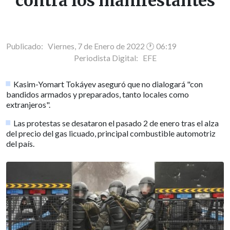
contra los manifestantes
Publicado: Viernes, 7 de Enero de 2022 🕐 06:19
Periodista Digital:
EFE
Kasim-Yomart Tokáyev aseguró que no dialogará "con
bandidos armados y preparados, tanto locales como
extranjeros".
Las protestas se desataron el pasado 2 de enero tras el alza
del precio del gas licuado, principal combustible automotriz
del país.