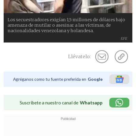
Los secuestradores exigían 1,5 millones de dólares bajo
amenaza de mutilar o asesinar a las víctimas, de
nacionalidades venezolana y holandesa.
EFE
Llévatelo:
Agréganos como tu fuente preferida en
Google
Suscríbete a nuestro canal de
Whatsapp