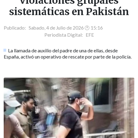
violaciones grupales
sistemáticas en Pakistán
Publicado: Sabado, 4 de Julio de 2026 🕐 15:16
Periodista Digital:
EFE
La llamada de auxilio del padre de una de ellas, desde
España, activó un operativo de rescate por parte de la policía.