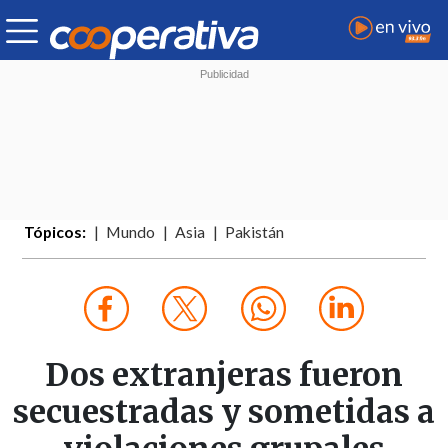
Tópicos:
Mundo
Asia
Pakistán
Dos extranjeras fueron
secuestradas y sometidas a