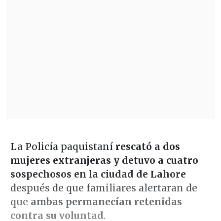
La Policía paquistaní
rescató a dos
mujeres extranjeras y detuvo a cuatro
sospechosos en la ciudad de Lahore
después de que familiares alertaran de
que
ambas permanecían retenidas
contra su voluntad
.