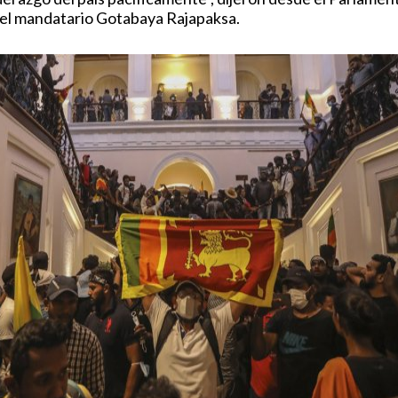
del mandatario Gotabaya Rajapaksa.