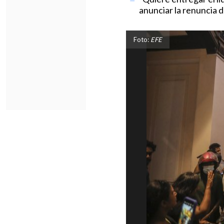
anunciar la renuncia 
Foto:
EFE