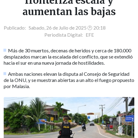
fronteriza escala y
aumentan las bajas
Publicado: Sabado, 26 de Julio de 2025 🕐 20:18
Periodista Digital:
EFE
Más de 30 muertos, decenas de heridos y cerca de 180.000
desplazados marcan la escalada del conflicto, que se extendió
hacia el sur en una nueva jornada de hostilidades.
Ambas naciones elevan la disputa al Consejo de Seguridad
de la ONU, y se muestran abiertas a un alto el fuego propuesto
por Malasia.