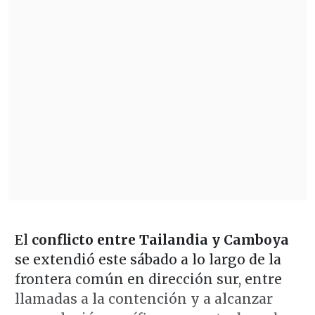
El
conflicto entre Tailandia y Camboya
se extendió este sábado a lo largo de la
frontera común en dirección sur, entre
llamadas a la contención y a alcanzar