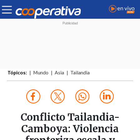
Tópicos:
Mundo
Asia
Tailandia
Conflicto Tailandia-
Camboya: Violencia