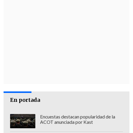
En portada
Encuestas destacan popularidad de la
ACOT anunciada por Kast