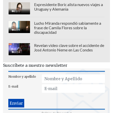
Expresidente Boric alista nuevos viajes a
Uruguay y Alemania
8122
Lucho Miranda respondió sabiamente a
frase de Camila Flores sobre la
8099
discapacidad
Revelan video clave sobre el accidente de
José Antonio Neme en Las Condes
6054
Suscríbete a nuestro newsletter
Nombre y apellido
E-mail