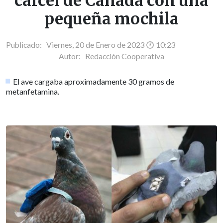
cárcel de Canadá con una
pequeña mochila
Publicado: Viernes, 20 de Enero de 2023 🕐 10:23
Autor:
Redacción Cooperativa
El ave cargaba aproximadamente 30 gramos de
metanfetamina.