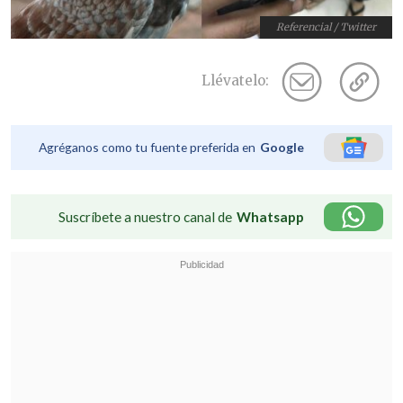
Referencial / Twitter
Llévatelo:
Agréganos como tu fuente preferida en
Google
Suscríbete a nuestro canal de
Whatsapp