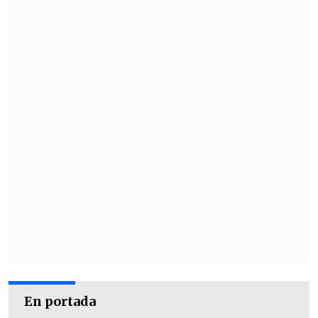
En portada