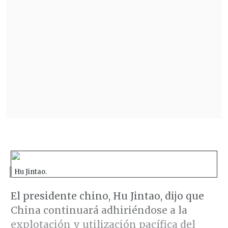
Hu Jintao.
El presidente chino, Hu Jintao, dijo que
China continuará adhiriéndose a la
explotación y utilización pacífica del