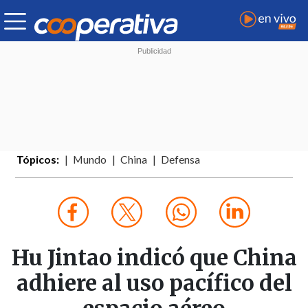
Tópicos:
Mundo
China
Defensa
Hu Jintao indicó que China
adhiere al uso pacífico del