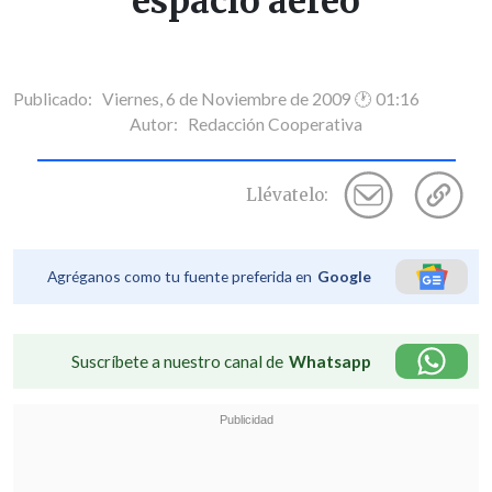
espacio aéreo
Publicado: Viernes, 6 de Noviembre de 2009 🕐 01:16
Autor:
Redacción Cooperativa
Llévatelo:
Agréganos como tu fuente preferida en
Google
Suscríbete a nuestro canal de
Whatsapp