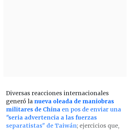
Diversas reacciones internacionales
generó la
nueva oleada de maniobras
militares de China
en pos de enviar una
"seria advertencia a las fuerzas
separatistas"
de Taiwán
; ejercicios que,