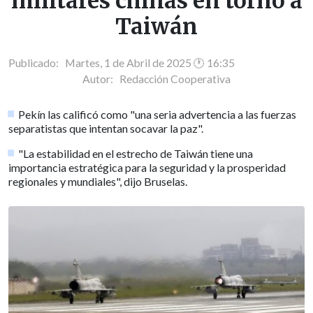
militares chinas en torno a
Taiwán
Publicado: Martes, 1 de Abril de 2025 🕐 16:35
Autor:
Redacción Cooperativa
Pekín las calificó como "una seria advertencia a las fuerzas
separatistas que intentan socavar la paz".
"La estabilidad en el estrecho de Taiwán tiene una
importancia estratégica para la seguridad y la prosperidad
regionales y mundiales", dijo Bruselas.