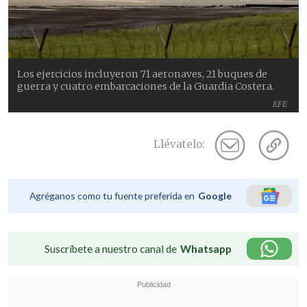
Los ejercicios incluyeron 71 aeronaves, 21 buques de
guerra y cuatro embarcaciones de la Guardia Costera.
EFE
Llévatelo:
Agréganos como tu fuente preferida en
Google
Suscríbete a nuestro canal de
Whatsapp