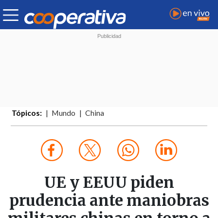
Tópicos:
Mundo
China
UE y EEUU piden
prudencia ante maniobras