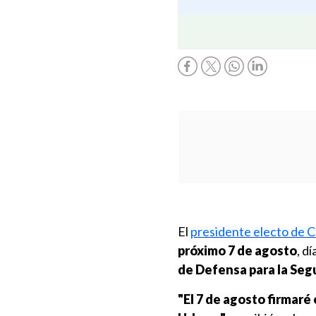
El
presidente electo de 
próximo 7 de agosto
, d
de Defensa para la Seg
"El 7 de agosto firmaré