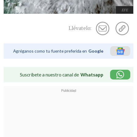
EFE
Llévatelo:
Agréganos como tu fuente preferida en
Google
Suscríbete a nuestro canal de
Whatsapp