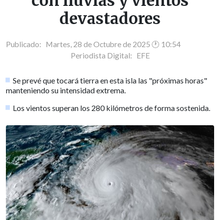
con lluvias y vientos
devastadores
Publicado: Martes, 28 de Octubre de 2025 🕐 10:54
Periodista Digital:
EFE
Se prevé que tocará tierra en esta isla las "próximas horas"
manteniendo su intensidad extrema.
Los vientos superan los 280 kilómetros de forma sostenida.