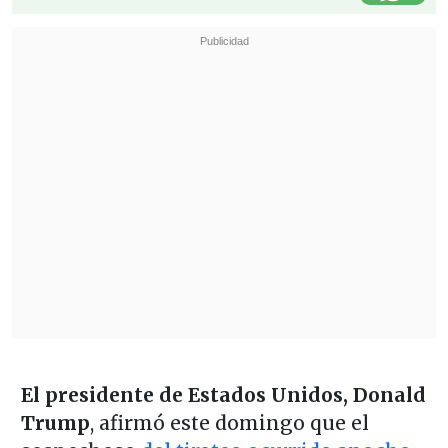
El presidente de Estados Unidos, Donald
Trump
, afirmó este domingo que el