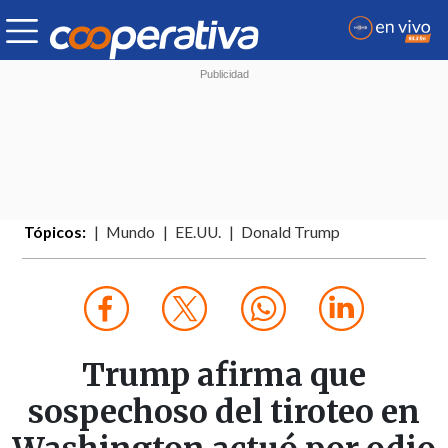
Tópicos:
Mundo
EE.UU.
Donald Trump
Trump afirma que
sospechoso del tiroteo en