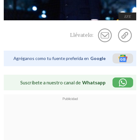
EFE
Llévatelo:
Agréganos como tu fuente preferida en
Google
Suscríbete a nuestro canal de
Whatsapp