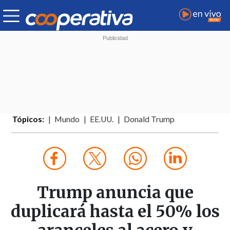
Tópicos:
Mundo
EE.UU.
Donald Trump
Trump anuncia que
duplicará hasta el 50% los