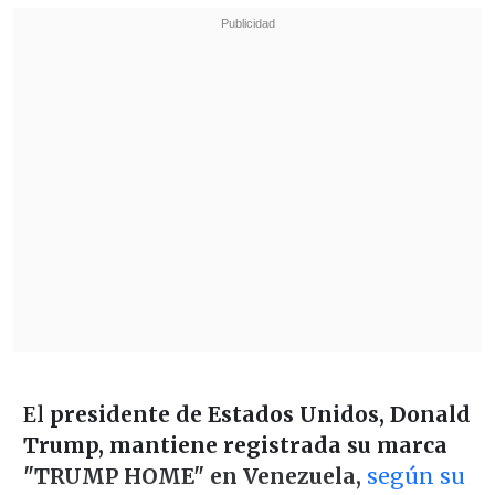
El
presidente de Estados Unidos, Donald
Trump,
mantiene registrada su marca
"TRUMP HOME" en Venezuela,
según su