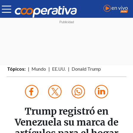
Tópicos:
Mundo
EE.UU.
Donald Trump
Trump registró en
Venezuela su marca de