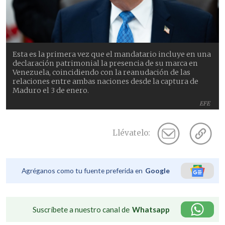
Esta es la primera vez que el mandatario incluye en una
declaración patrimonial la presencia de su marca en
Venezuela, coincidiendo con la reanudación de las
relaciones entre ambas naciones desde la captura de
Maduro el 3 de enero.
EFE
Llévatelo:
Agréganos como tu fuente preferida en
Google
Suscríbete a nuestro canal de
Whatsapp