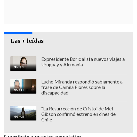
Las + leídas
Expresidente Boric alista nuevos viajes a
Uruguay y Alemania
7983
Lucho Miranda respondió sabiamente a
frase de Camila Flores sobre la
7514
discapacidad
"La Resurrección de Cristo" de Mel
Gibson confirmó estreno en cines de
5406
Chile