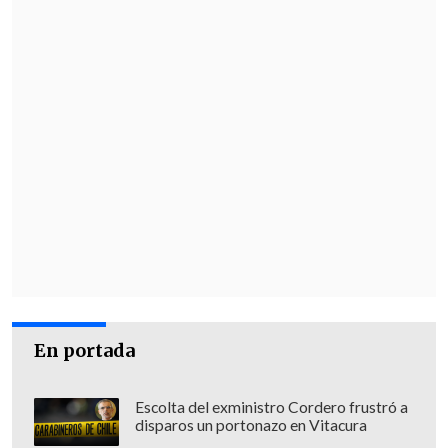
En portada
Escolta del exministro Cordero frustró a
disparos un portonazo en Vitacura