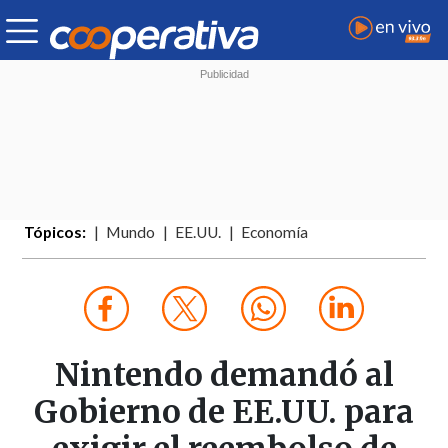
Tópicos:
Mundo
EE.UU.
Economía
Nintendo demandó al
Gobierno de EE.UU. para