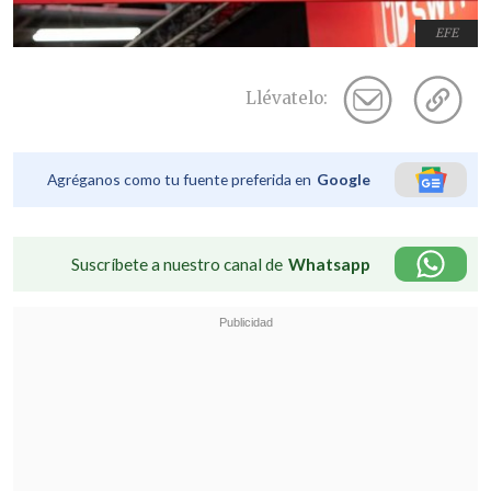
EFE
Llévatelo:
Agréganos como tu fuente preferida en
Google
Suscríbete a nuestro canal de
Whatsapp