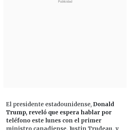
El presidente estadounidense,
Donald
Trump, reveló que espera hablar por
teléfono este lunes con el primer
ministro canadiense, Justin Trudeau, y