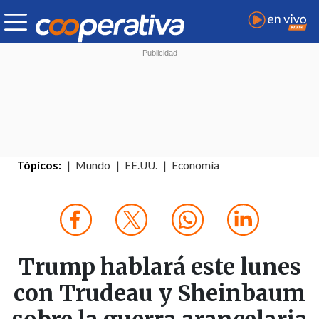
Tópicos:
Mundo
EE.UU.
Economía
Trump hablará este lunes
con Trudeau y Sheinbaum