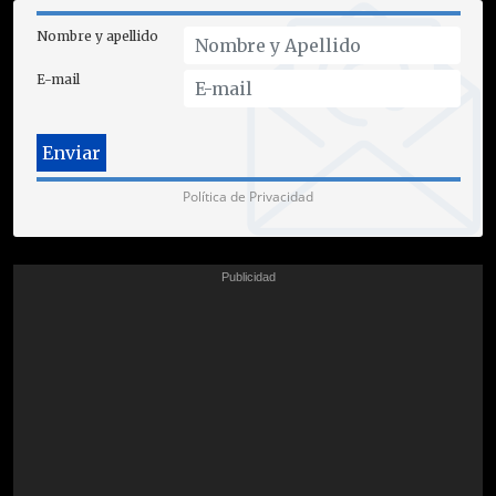
Nombre y apellido
E-mail
Política de Privacidad