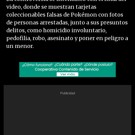
video, donde se muestran tarjetas
coleccionables falsas de Pokémon con fotos
de personas arrestadas, junto a sus presuntos
delitos, como homicidio involuntario,
pedofilia, robo, asesinato y poner en peligro a
un menor.