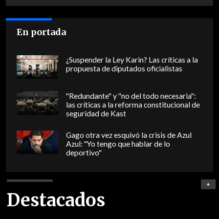
En portada
¿Suspender la Ley Karin? Las críticas a la
propuesta de diputados oficialistas
"Redundante" y "no del todo necesaria":
las críticas a la reforma constitucional de
seguridad de Kast
Gago otra vez esquivó la crisis de Azul
Azul: "Yo tengo que hablar de lo
deportivo"
+
Destacados