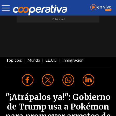
Tópicos:
Mundo
EE.UU.
Inmigración
"¡Atrápalos ya!": Gobierno
de Trump usa a Pokémon