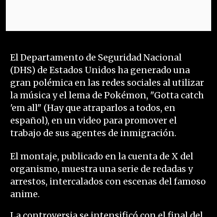
El Departamento de Seguridad Nacional
(DHS) de Estados Unidos ha generado una
gran polémica en las redes sociales al utilizar
la música y el lema de Pokémon, "Gotta catch
'em all" (Hay que atraparlos a todos, en
español), en un video para promover el
trabajo de sus agentes de inmigración.
El montaje, publicado en la cuenta de X del
organismo, muestra una serie de redadas y
arrestos, intercalados con escenas del famoso
anime.
La controversia se intensificó con el final del