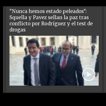
"Nunca hemos estado peleados":
Squella y Pavez sellan la paz tras
conflicto por Rodríguez y el test de
drogas