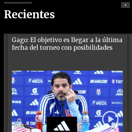
+
Recientes
Gago: El objetivo es llegar a la última
fecha del torneo con posibilidades
🕑
13:05