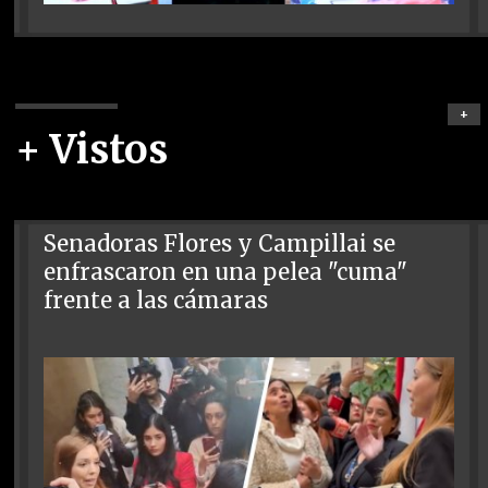
+
+ Vistos
Senadoras Flores y Campillai se
enfrascaron en una pelea "cuma"
frente a las cámaras