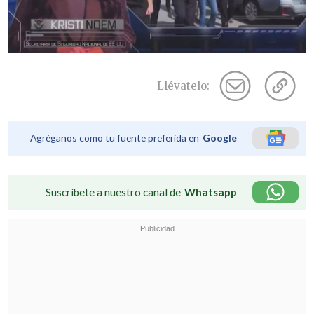
Llévatelo:
Agréganos como tu fuente preferida en
Google
Suscríbete a nuestro canal de
Whatsapp