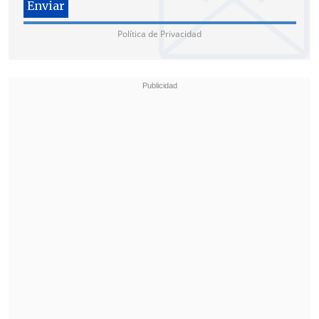
Política de Privacidad