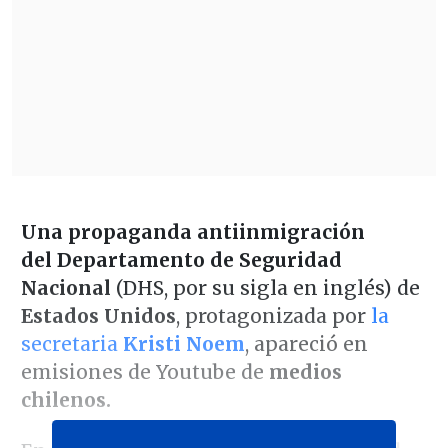
Una propaganda antiinmigración
del Departamento de Seguridad
Nacional
(DHS, por su sigla en inglés) de
Estados Unidos
, protagonizada por
la
secretaria
Kristi Noem
, apareció en
emisiones de Youtube de
medios
chilenos.