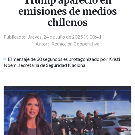
Trump apareció en
emisiones de medios
chilenos
Publicado: Jueves, 24 de Julio de 2025 🕐 00:41
Autor:
Redacción Cooperativa
El mensaje de 30 segundos es protagonizado por Kristi
Noem, secretaria de Seguridad Nacional.