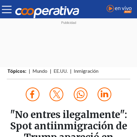
Tópicos:
Mundo
EE.UU.
Inmigración
"No entres ilegalmente":
Spot antiinmigración de