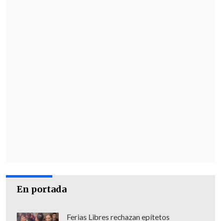
En portada
Ferias Libres rechazan epítetos