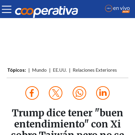
Tópicos:
Mundo
EE.UU.
Relaciones Exteriores
Trump dice tener "buen
entendimiento" con Xi