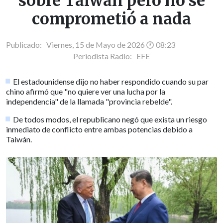
sobre Taiwán pero no se
comprometió a nada
Publicado: Viernes, 15 de Mayo de 2026 🕐 08:23
Periodista Radio:
EFE
El estadounidense dijo no haber respondido cuando su par
chino afirmó que "no quiere ver una lucha por la
independencia" de la llamada "provincia rebelde".
De todos modos, el republicano negó que exista un riesgo
inmediato de conflicto entre ambas potencias debido a
Taiwán.