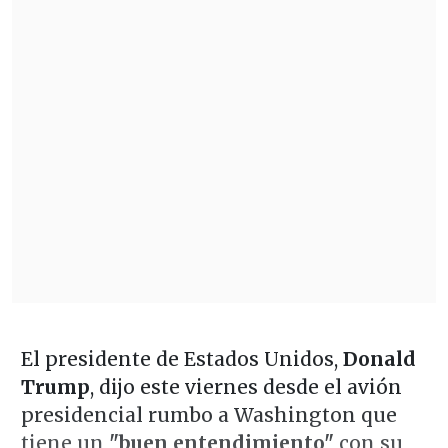
El presidente de Estados Unidos,
Donald
Trump
, dijo este viernes desde el avión
presidencial rumbo a Washington que
tiene un
"buen entendimiento"
con su