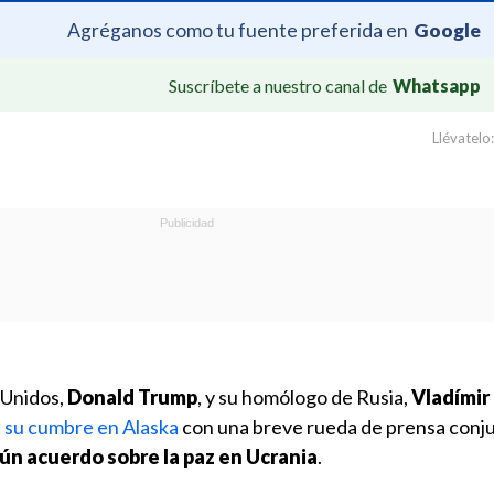
Agréganos como tu fuente preferida en
Google
Suscríbete a nuestro canal de
Whatsapp
Llévatelo:
 Unidos,
Donald Trump
, y su homólogo de Rusia,
Vladímir
 su cumbre en Alaska
con una breve rueda de prensa conju
ún acuerdo sobre la paz en Ucrania
.