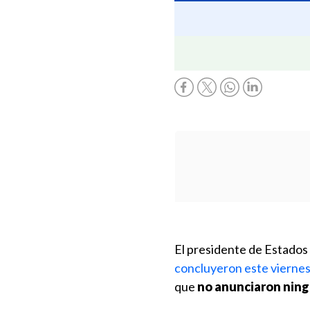
El presidente de Estados
concluyeron este viernes
que
no anunciaron ning