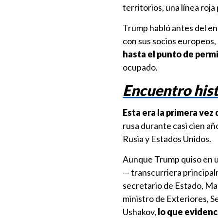
territorios, una línea roja
Trump habló antes del enc
con sus socios europeos,
hasta el punto de permi
ocupado.
Encuentro hist
Esta era la primera vez
rusa durante casi cien añ
Rusia y Estados Unidos.
Aunque Trump quiso en u
— transcurriera principal
secretario de Estado, Mar
ministro de Exteriores, Se
Ushakov,
lo que evidenc