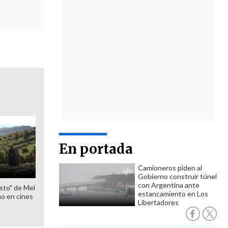
En portada
Camioneros piden al
Gobierno construir túnel
con Argentina ante
sto" de Mel
estancamiento en Los
o en cines
Libertadores