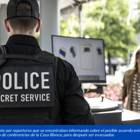
nte por reporteros que se encontraban informando sobre el posible acuerdo ent
la de conferencias de la Casa Blanca, para después ser evacuados.