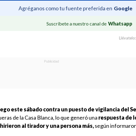
Agréganos como tu fuente preferida en
Google
Suscríbete a nuestro canal de
Whatsapp
Llévatelo:
ego este sábado contra un puesto de vigilancia del Se
ueras de la Casa Blanca, lo que generó una
respuesta de l
irieron al tirador y una persona más,
según informaro