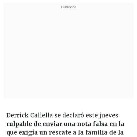
Derrick Callella se declaró este jueves
culpable de enviar una nota falsa en la
que exigía un rescate a la familia de la