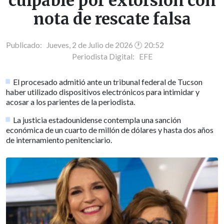
culpable por extorsión con
nota de rescate falsa
Publicado: Jueves, 2 de Julio de 2026 🕐 20:52
Periodista Digital:
EFE
El procesado admitió ante un tribunal federal de Tucson
haber utilizado dispositivos electrónicos para intimidar y
acosar a los parientes de la periodista.
La justicia estadounidense contempla una sanción
económica de un cuarto de millón de dólares y hasta dos años
de internamiento penitenciario.