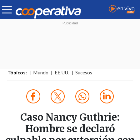
Tópicos:
Mundo
EE.UU.
Sucesos
Caso Nancy Guthrie:
Hombre se declaró