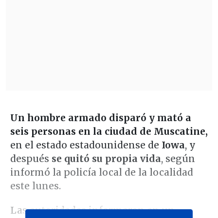
Un hombre armado disparó y mató a
seis personas en la ciudad de Muscatine,
en el estado estadounidense de
Iowa
, y
después
se quitó su propia vida
, según
informó la policía local de la localidad
este lunes.
Las autoridades informaron en un