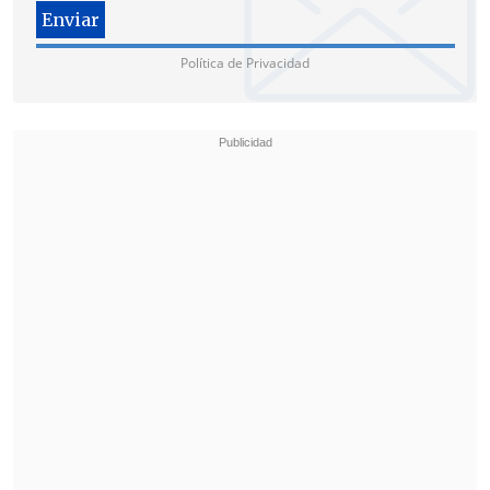
Política de Privacidad