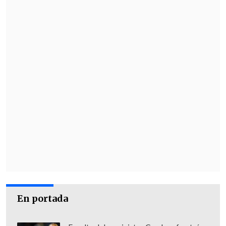
En portada