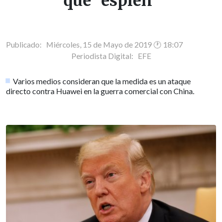
que "espíen"
Publicado: Miércoles, 15 de Mayo de 2019 🕐 18:07
Periodista Digital:
EFE
Varios medios consideran que la medida es un ataque
directo contra Huawei en la guerra comercial con China.