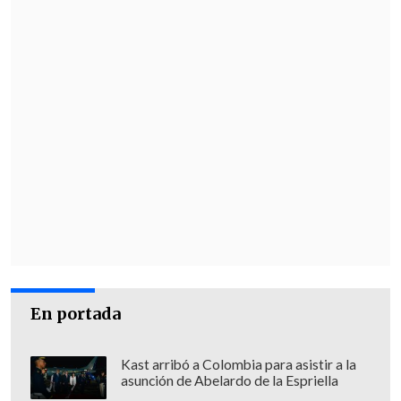
En portada
Kast arribó a Colombia para asistir a la
asunción de Abelardo de la Espriella