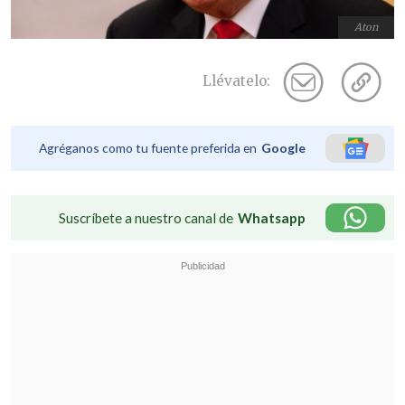
Aton
Llévatelo:
Agréganos como tu fuente preferida en
Google
Suscríbete a nuestro canal de
Whatsapp