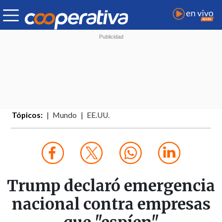
Tópicos:
Mundo
EE.UU.
Trump declaró emergencia
nacional contra empresas