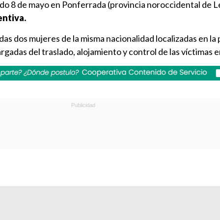
do 8 de mayo en Ponferrada (provincia noroccidental de L
entiva.
s dos mujeres de la misma nacionalidad localizadas en la 
rgadas del traslado, alojamiento y control de las víctimas 