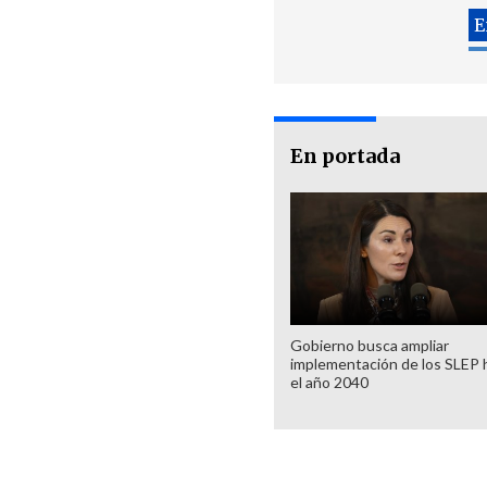
En portada
Gobierno busca ampliar
implementación de los SLEP 
el año 2040