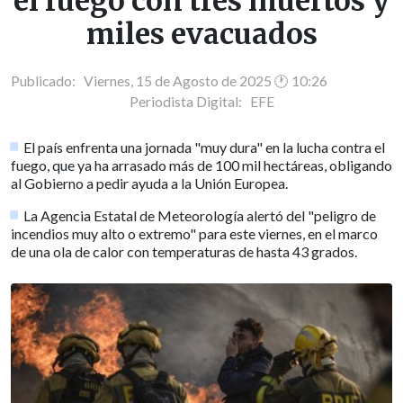
el fuego con tres muertos y
miles evacuados
Publicado: Viernes, 15 de Agosto de 2025 🕐 10:26
Periodista Digital:
EFE
El país enfrenta una jornada "muy dura" en la lucha contra el
fuego, que ya ha arrasado más de 100 mil hectáreas, obligando
al Gobierno a pedir ayuda a la Unión Europea.
La Agencia Estatal de Meteorología alertó del "peligro de
incendios muy alto o extremo" para este viernes, en el marco
de una ola de calor con temperaturas de hasta 43 grados.