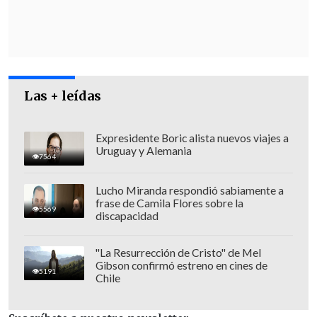
Las + leídas
Expresidente Boric alista nuevos viajes a
Uruguay y Alemania
7564
Lucho Miranda respondió sabiamente a
frase de Camila Flores sobre la
5569
discapacidad
"La Resurrección de Cristo" de Mel
Gibson confirmó estreno en cines de
5191
Chile