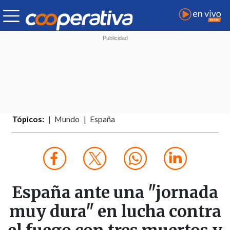
Tópicos:
Mundo
España
España ante una "jornada
muy dura" en lucha contra