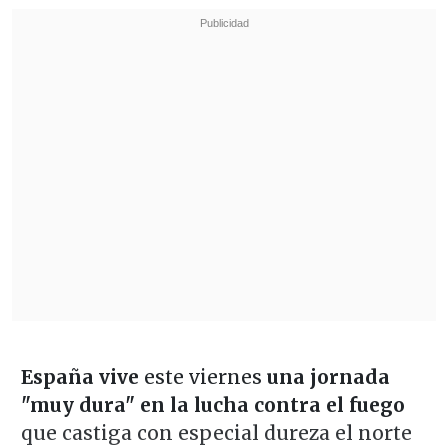
España vive
este viernes
una jornada
"muy dura" en la lucha contra el fuego
que castiga con especial dureza el norte