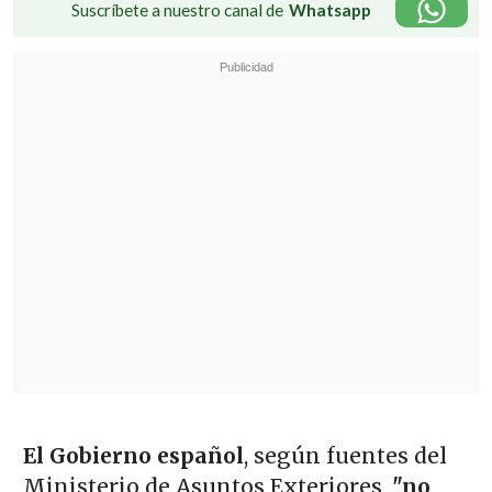
Suscríbete a nuestro canal de
Whatsapp
El Gobierno español
, según fuentes del
Ministerio de Asuntos Exteriores,
"no