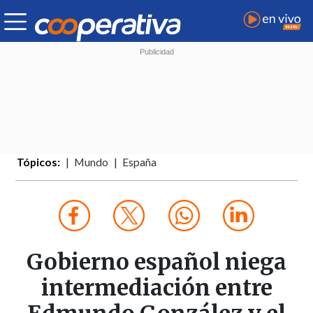
Tópicos:
Mundo
España
Gobierno español niega
intermediación entre