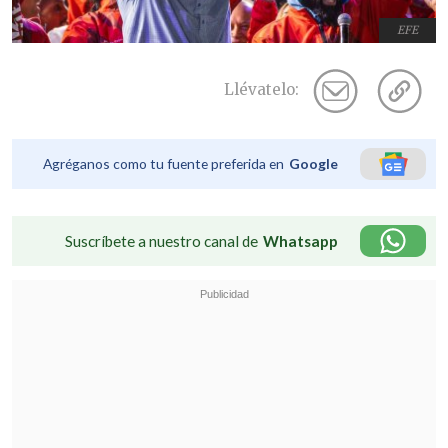
EFE
Llévatelo:
Agréganos como tu fuente preferida en
Google
Suscríbete a nuestro canal de
Whatsapp