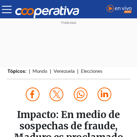
Tópicos:
Mundo
Venezuela
Elecciones
Impacto: En medio de
sospechas de fraude,