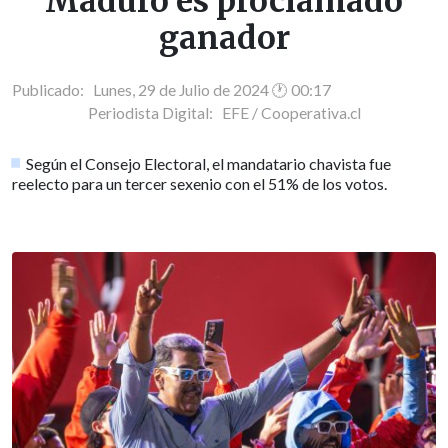
Maduro es proclamado
ganador
Publicado: Lunes, 29 de Julio de 2024 🕐 00:17
Periodista Digital:
EFE / Cooperativa.cl
Según el Consejo Electoral, el mandatario chavista fue
reelecto para un tercer sexenio con el 51% de los votos.