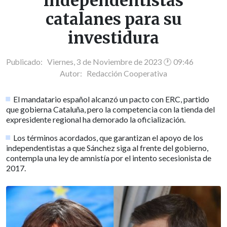
independentistas
catalanes para su
investidura
Publicado: Viernes, 3 de Noviembre de 2023 🕐 09:46
Autor:
Redacción Cooperativa
El mandatario español alcanzó un pacto con ERC, partido
que gobierna Cataluña, pero la competencia con la tienda del
expresidente regional ha demorado la oficialización.
Los términos acordados, que garantizan el apoyo de los
independentistas a que Sánchez siga al frente del gobierno,
contempla una ley de amnistía por el intento secesionista de
2017.