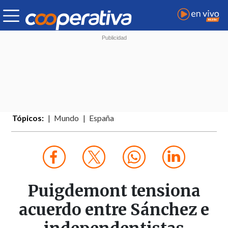
Tópicos:
Mundo
España
Puigdemont tensiona
acuerdo entre Sánchez e