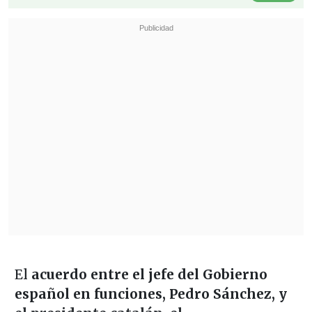
El
acuerdo entre el jefe del Gobierno
español en funciones, Pedro Sánchez, y