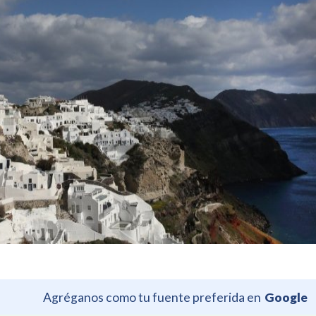
Agréganos como tu fuente preferida en
Google