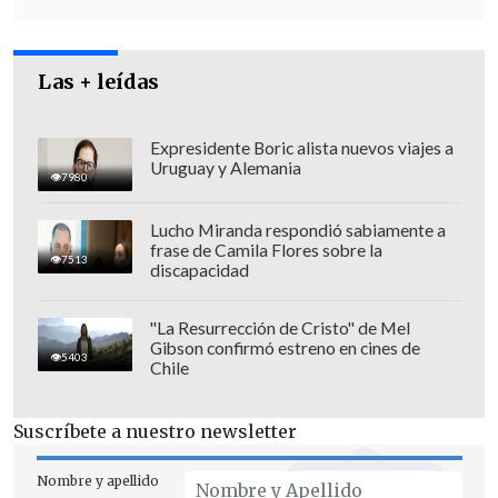
Las + leídas
Expresidente Boric alista nuevos viajes a
Uruguay y Alemania
7980
Lucho Miranda respondió sabiamente a
frase de Camila Flores sobre la
7513
discapacidad
"La Resurrección de Cristo" de Mel
Gibson confirmó estreno en cines de
5403
Chile
Suscríbete a nuestro newsletter
Nombre y apellido