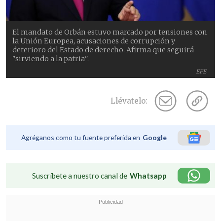
El mandato de Orbán estuvo marcado por tensiones con
la Unión Europea, acusaciones de corrupción y
deterioro del Estado de derecho. Afirma que seguirá
"sirviendo a la patria".
EFE
Llévatelo:
Agréganos como tu fuente preferida en
Google
Suscríbete a nuestro canal de
Whatsapp