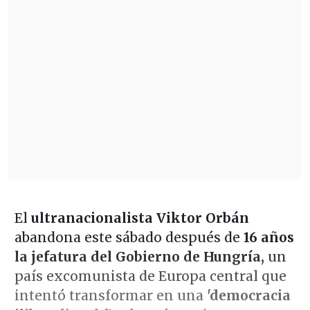
El
ultranacionalista Viktor Orbán
abandona este sábado después de
16 años
la jefatura del Gobierno de Hungría,
un
país excomunista de Europa central que
intentó transformar en una
'democracia