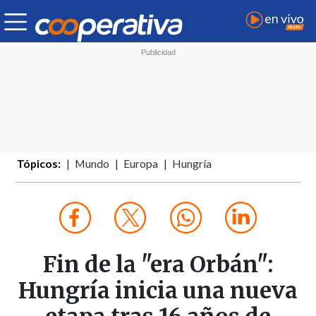
Tópicos:
Mundo
Europa
Hungría
Fin de la "era Orbán":
Hungría inicia una nueva