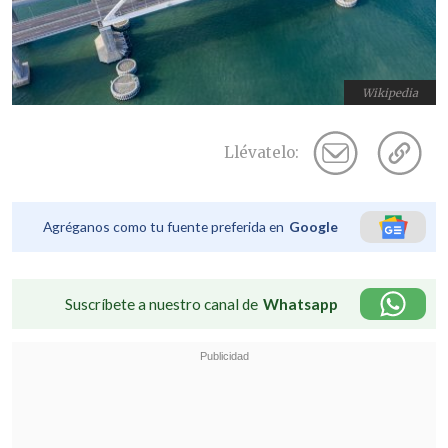
Wikipedia
Llévatelo:
Agréganos como tu fuente preferida en
Google
Suscríbete a nuestro canal de
Whatsapp