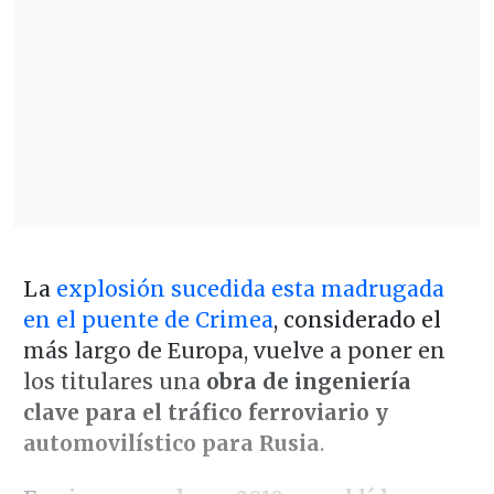
La
explosión sucedida esta madrugada
en el puente de Crimea
, considerado el
más largo de Europa, vuelve a poner en
los titulares una
obra de ingeniería
clave para el tráfico ferroviario y
automovilístico para Rusia
.