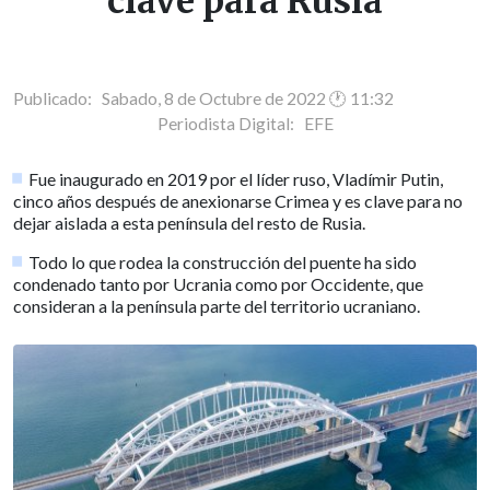
clave para Rusia
Publicado: Sabado, 8 de Octubre de 2022 🕐 11:32
Periodista Digital:
EFE
Fue inaugurado en 2019 por el líder ruso, Vladímir Putin,
cinco años después de anexionarse Crimea y es clave para no
dejar aislada a esta península del resto de Rusia.
Todo lo que rodea la construcción del puente ha sido
condenado tanto por Ucrania como por Occidente, que
consideran a la península parte del territorio ucraniano.