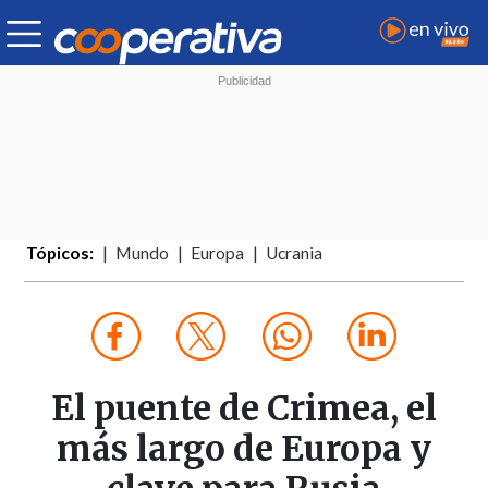
Tópicos:
Mundo
Europa
Ucrania
El puente de Crimea, el
más largo de Europa y