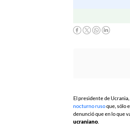
El presidente de Ucrania
nocturno ruso
que, sólo e
denunció que en lo que v
ucraniano
.