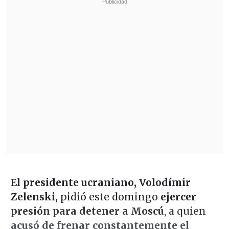
El presidente ucraniano, Volodímir
Zelenski,
pidió este domingo
ejercer
presión para detener a Moscú
, a quien
acusó de frenar constantemente el