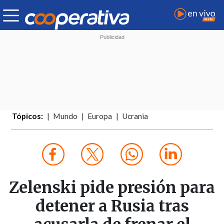
Tópicos:
Mundo
Europa
Ucrania
Zelenski pide presión para
detener a Rusia tras