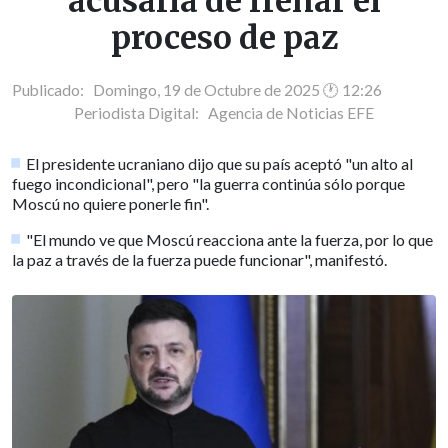
acusarla de frenar el
proceso de paz
Publicado: Domingo, 19 de Octubre de 2025 🕐 12:26
Periodista Digital:
Agencia de Noticias EFE
El presidente ucraniano dijo que su país aceptó "un alto al
fuego incondicional", pero "la guerra continúa sólo porque
Moscú no quiere ponerle fin".
"El mundo ve que Moscú reacciona ante la fuerza, por lo que
la paz a través de la fuerza puede funcionar", manifestó.