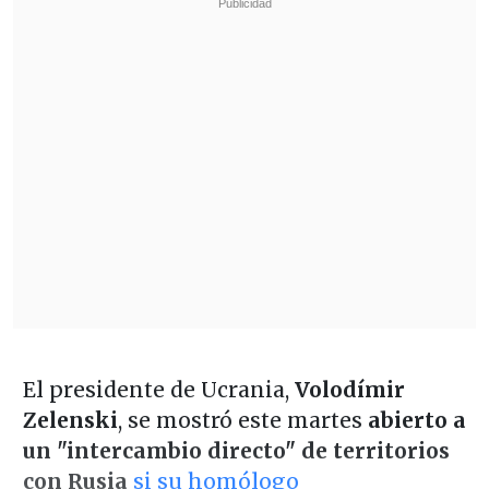
El presidente de Ucrania,
Volodímir
Zelenski
, se mostró este martes
abierto a
un "intercambio directo" de territorios
con Rusia
si su homólogo