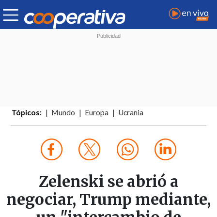
Tópicos:
Mundo
Europa
Ucrania
Zelenski se abrió a
negociar, Trump mediante,