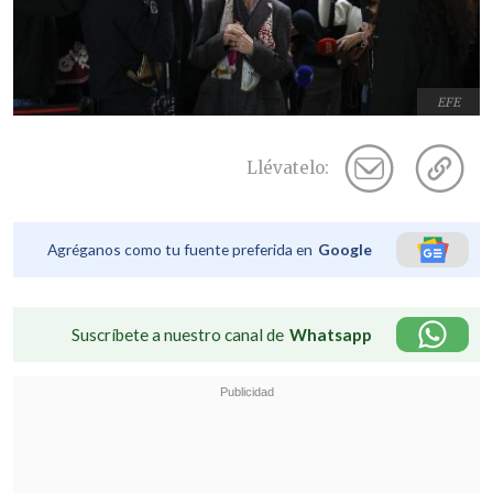
EFE
Llévatelo:
Agréganos como tu fuente preferida en
Google
Suscríbete a nuestro canal de
Whatsapp