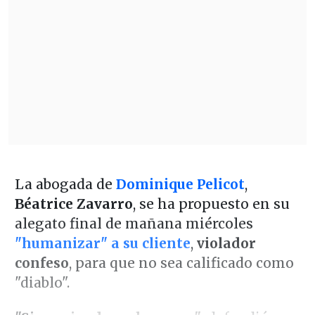
La abogada de
Dominique Pelicot
,
Béatrice Zavarro
, se ha propuesto en su
alegato final de mañana miércoles
"humanizar" a su cliente
,
violador
confeso
, para que no sea calificado como
"diablo".