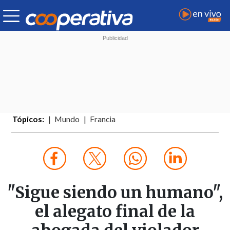
Tópicos:
Mundo
Francia
"Sigue siendo un humano",
el alegato final de la