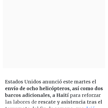
Estados Unidos anunció este martes el
envío de ocho helicópteros, así como dos
barcos adicionales, a Haití
para reforzar
las labores de
rescate y asistencia tras el