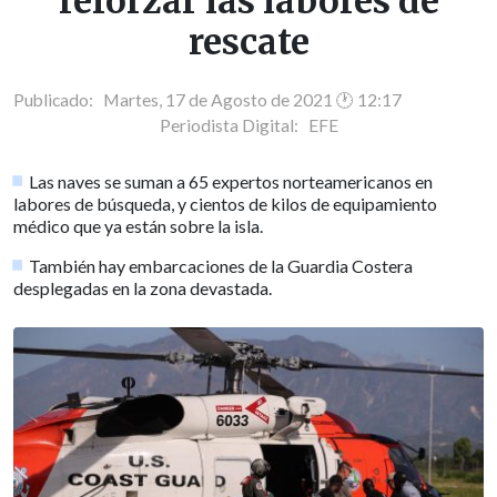
reforzar las labores de
rescate
Publicado: Martes, 17 de Agosto de 2021 🕐 12:17
Periodista Digital:
EFE
Las naves se suman a 65 expertos norteamericanos en
labores de búsqueda, y cientos de kilos de equipamiento
médico que ya están sobre la isla.
También hay embarcaciones de la Guardia Costera
desplegadas en la zona devastada.