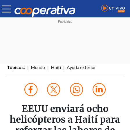
Tópicos:
Mundo
Haití
Ayuda exterior
EEUU enviará ocho
helicópteros a Haití para