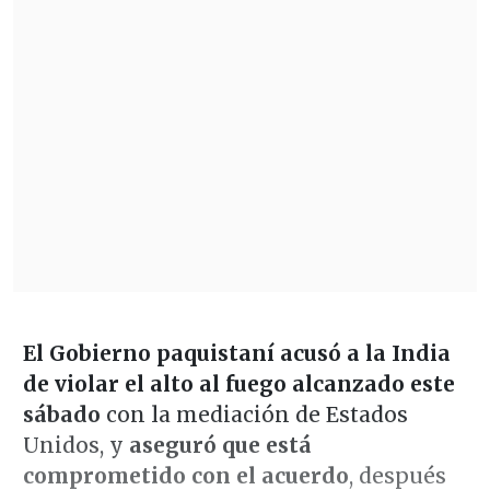
El Gobierno paquistaní acusó a la India
de violar el alto al fuego alcanzado este
sábado
con la mediación de Estados
Unidos, y
aseguró que está
comprometido con el acuerdo
, después