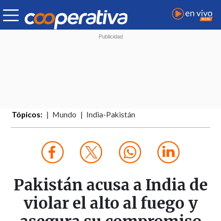
Tópicos:
Mundo
India-Pakistán
Pakistán acusa a India de
violar el alto al fuego y