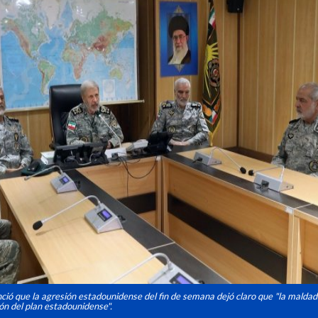
ió que la agresión estadounidense del fin de semana dejó claro que "la maldad
ión del plan estadounidense".