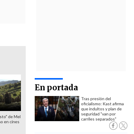
En portada
Tras presión del
oficialismo: Kast afirma
que indultos y plan de
seguridad "van por
sto" de Mel
carriles separados"
o en cines