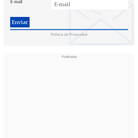
E-mail
Política de Privacidad