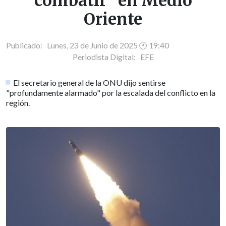
combatir" en Medio
Oriente
Publicado: Lunes, 23 de Junio de 2025 🕐 19:40
Periodista Digital:
EFE
El secretario general de la ONU dijo sentirse
"profundamente alarmado" por la escalada del conflicto en la
región.