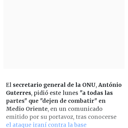
El
secretario general de la ONU
,
António
Guterres
, pidió este lunes
"a todas las
partes" que "dejen de combatir" en
Medio Oriente
, en un comunicado
emitido por su portavoz, tras conocerse
el ataque iraní contra la base