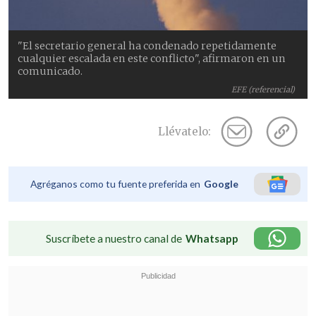
"El secretario general ha condenado repetidamente
cualquier escalada en este conflicto", afirmaron en un
comunicado.
EFE (referencial)
Llévatelo:
Agréganos como tu fuente preferida en
Google
Suscríbete a nuestro canal de
Whatsapp