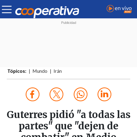
Tópicos:
Mundo
Irán
Guterres pidió "a todas las
partes" que "dejen de