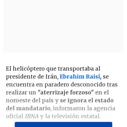
El helicóptero que transportaba al
presidente de Irán,
Ebrahim Raisí
,
se
encuentra en paradero desconocido tras
realizar un
"aterrizaje forzoso"
en el
noroeste del país y
se ignora el estado
del mandatario
, informaron la agencia
oficial
IRNA
y la televisión estatal.