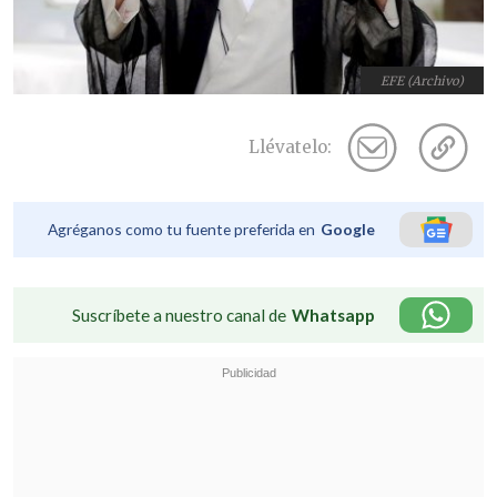
EFE (Archivo)
Llévatelo:
Agréganos como tu fuente preferida en
Google
Suscríbete a nuestro canal de
Whatsapp