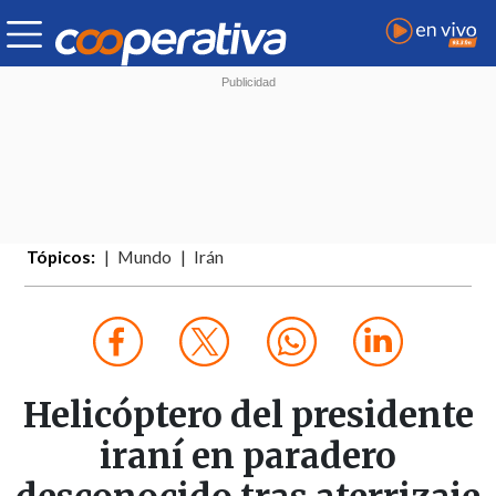
Tópicos:
Mundo
Irán
Helicóptero del presidente
iraní en paradero