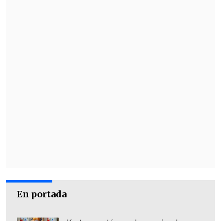
En portada