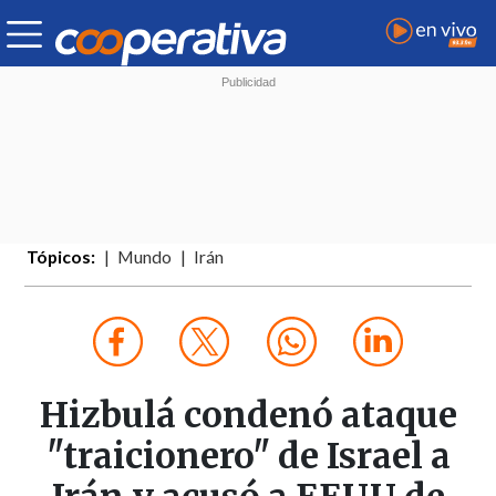
Tópicos:
Mundo
Irán
Hizbulá condenó ataque
"traicionero" de Israel a