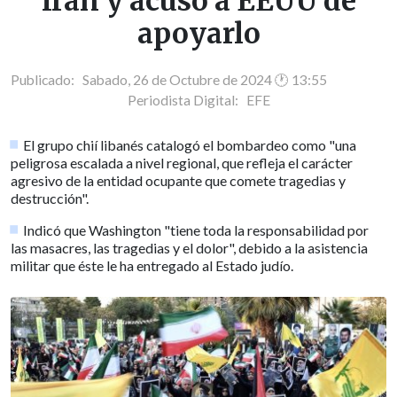
Irán y acusó a EEUU de
apoyarlo
Publicado: Sabado, 26 de Octubre de 2024 🕐 13:55
Periodista Digital:
EFE
El grupo chií libanés catalogó el bombardeo como "una
peligrosa escalada a nivel regional, que refleja el carácter
agresivo de la entidad ocupante que comete tragedias y
destrucción".
Indicó que Washington "tiene toda la responsabilidad por
las masacres, las tragedias y el dolor", debido a la asistencia
militar que éste le ha entregado al Estado judío.