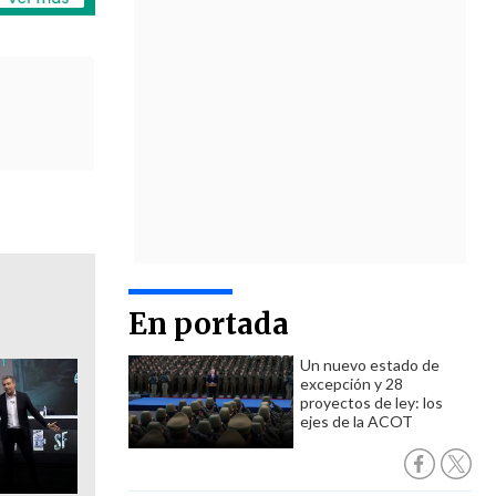
En portada
Un nuevo estado de
excepción y 28
proyectos de ley: los
ejes de la ACOT