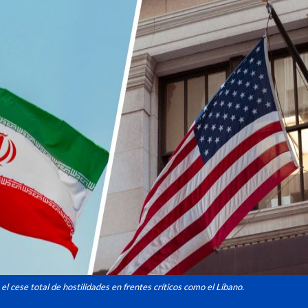
 cese total de hostilidades en frentes críticos como el Líbano.