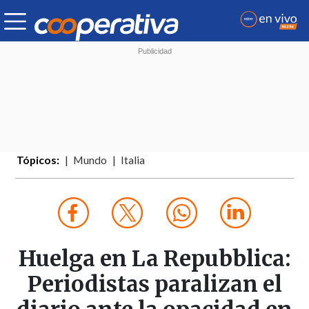
Tópicos:
Mundo
Italia
Huelga en La Repubblica:
Periodistas paralizan el