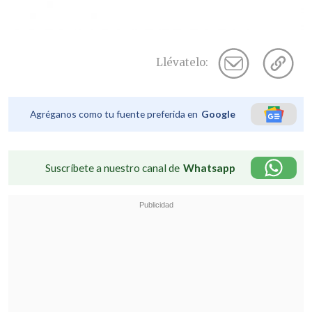
Llévatelo:
Agréganos como tu fuente preferida en
Google
Suscríbete a nuestro canal de
Whatsapp