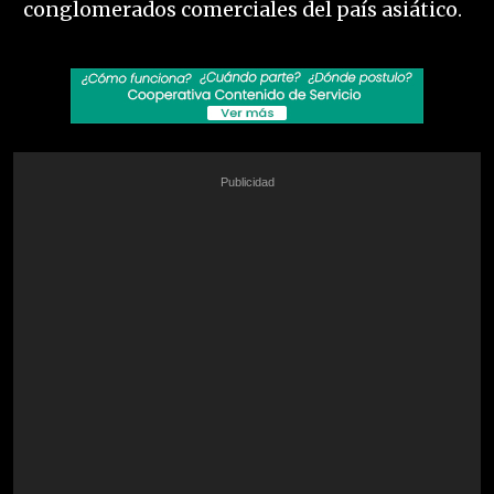
conglomerados comerciales del país asiático.