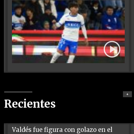
+
Recientes
Valdés fue figura con golazo en el