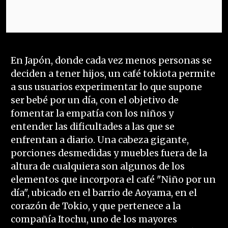
En Japón, donde cada vez menos personas se
deciden a tener hijos, un café tokiota permite
a sus usuarios experimentar lo que supone
ser bebé por un día, con el objetivo de
fomentar la empatía con los niños y
entender las dificultades a las que se
enfrentan a diario. Una cabeza gigante,
porciones desmedidas y muebles fuera de la
altura de cualquiera son algunos de los
elementos que incorpora el café "Niño por un
día", ubicado en el barrio de Aoyama, en el
corazón de Tokio, y que pertenece a la
compañía Itochu, uno de los mayores