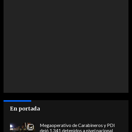
En portada
Megaoperativo de Carabineros y PDI
dejó 1.341 detenidos a nivel nacional