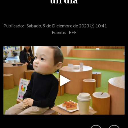
un día
Publicado: Sabado, 9 de Diciembre de 2023 🕐 10:41
Fuente:
EFE
Play
Video