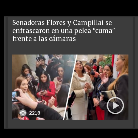
Senadoras Flores y Campillai se
enfrascaron en una pelea "cuma"
frente a las cámaras
2218