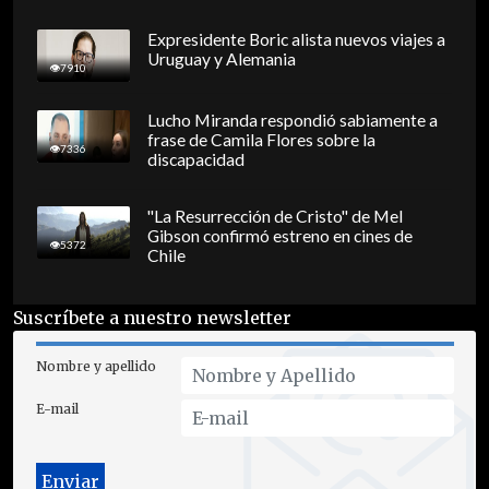
Expresidente Boric alista nuevos viajes a
Uruguay y Alemania
7910
Lucho Miranda respondió sabiamente a
frase de Camila Flores sobre la
7336
discapacidad
"La Resurrección de Cristo" de Mel
Gibson confirmó estreno en cines de
5372
Chile
Suscríbete a nuestro newsletter
Nombre y apellido
E-mail