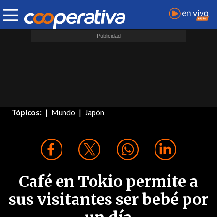
Tópicos:
Mundo
Japón
Café en Tokio permite a
sus visitantes ser bebé por