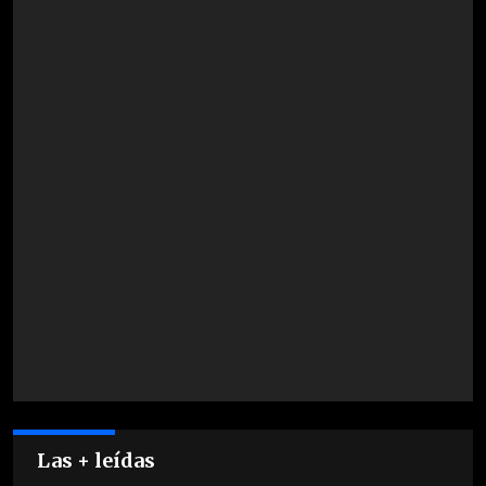
Las + leídas