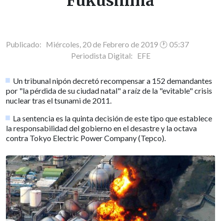
Fukushima
Publicado: Miércoles, 20 de Febrero de 2019 🕐 05:37
Periodista Digital:
EFE
Un tribunal nipón decretó recompensar a 152 demandantes
por "la pérdida de su ciudad natal" a raíz de la "evitable" crisis
nuclear tras el tsunami de 2011.
La sentencia es la quinta decisión de este tipo que establece
la responsabilidad del gobierno en el desastre y la octava
contra Tokyo Electric Power Company (Tepco).