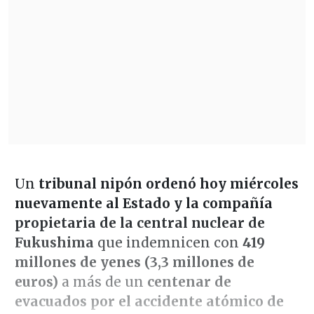
Un
tribunal nipón ordenó hoy miércoles
nuevamente al Estado y la compañía
propietaria de la central nuclear de
Fukushima
que indemnicen con
419
millones de yenes (3,3 millones de
euros)
a más de un
centenar de
evacuados por el accidente atómico de