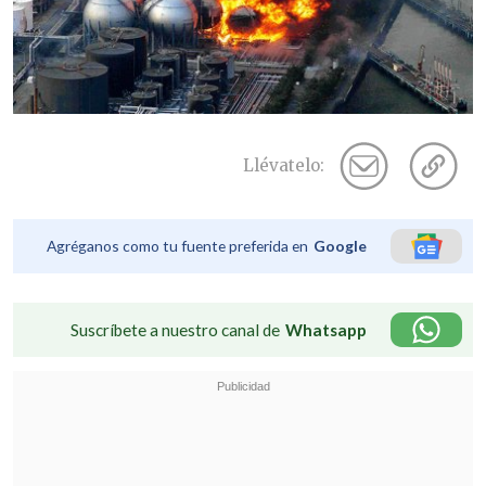
Llévatelo:
Agréganos como tu fuente preferida en
Google
Suscríbete a nuestro canal de
Whatsapp