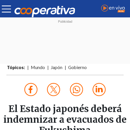
Tópicos:
Mundo
Japón
Gobierno
El Estado japonés deberá
indemnizar a evacuados de