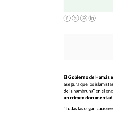
El Gobierno de Hamás e
asegura que los islamista
de la hambruna" en el en
un crimen documentad
"Todas las organizaciones