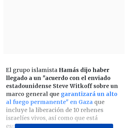
El grupo islamista
Hamás dijo haber
llegado a un "acuerdo con el enviado
estadounidense Steve Witkoff sobre un
marco general que
garantizará un alto
al fuego permanente" en Gaza
que
incluye la liberación de 10 rehenes
israelíes vivos, así como que está
esperando una respuesta de Israel.