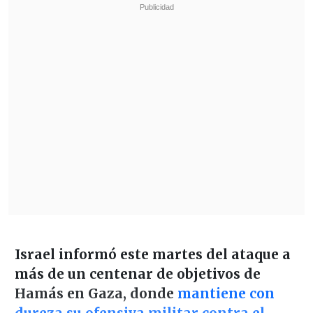
Israel informó este martes del ataque a
más de un centenar de objetivos de
Hamás en Gaza, donde
mantiene con
dureza su ofensiva militar contra el