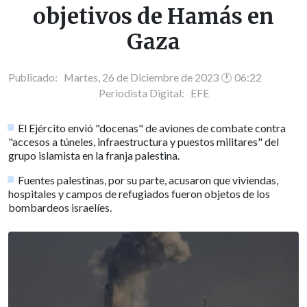
objetivos de Hamás en
Gaza
Publicado: Martes, 26 de Diciembre de 2023 🕐 06:22
Periodista Digital:
EFE
El Ejército envió "docenas" de aviones de combate contra
"accesos a túneles, infraestructura y puestos militares" del
grupo islamista en la franja palestina.
Fuentes palestinas, por su parte, acusaron que viviendas,
hospitales y campos de refugiados fueron objetos de los
bombardeos israelíes.