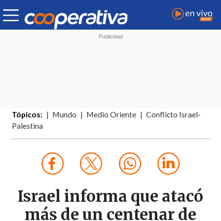
Tópicos:
Mundo
Medio Oriente
Conflicto Israel-
Palestina
Israel informa que atacó
más de un centenar de