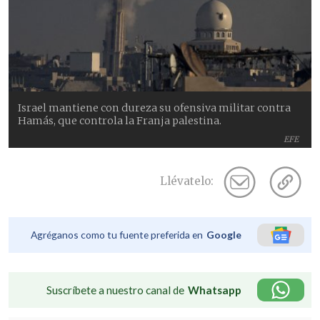
Israel mantiene con dureza su ofensiva militar contra
Hamás, que controla la Franja palestina.
EFE
Llévatelo:
Agréganos como tu fuente preferida en
Google
Suscríbete a nuestro canal de
Whatsapp